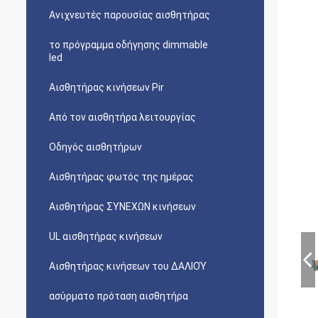
Ανιχνευτές παρουσίας αισθητήρας
το πρόγραμμα οδήγησης dimmable
led
Αισθητήρας κινήσεων Pir
Από τον αισθητήρα λειτουργίας
Οδηγός αισθητήρων
Αισθητήρας φωτός της ημέρας
Αισθητήρας ΣΥΝΕΧΩΝ κινήσεων
UL αισθητήρας κινήσεων
Αισθητήρας κινήσεων του ΔΑΛΙΟΎ
ασύρματο πρόταση αισθητήρα