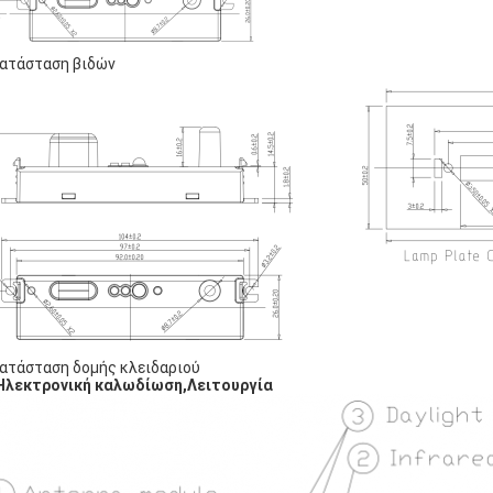
ατάσταση βιδών
ατάσταση δομής κλειδαριού
Ηλεκτρονική καλωδίωση,
Λειτουργία