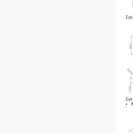
Εγκ
Εγκ