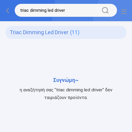
Triac Dimming Led Driver
(11)
Συγνώμη~
η αναζήτησή σας "triac dimming led driver" δεν
ταιριάζουν προϊόντα.