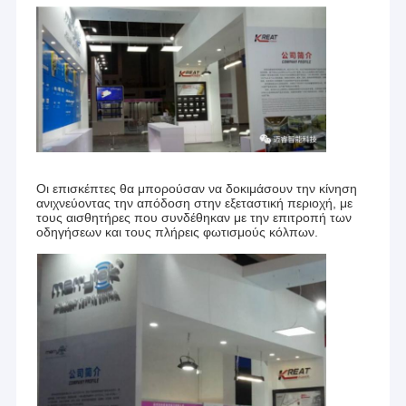
Οι επισκέπτες θα μπορούσαν να δοκιμάσουν την κίνηση
ανιχνεύοντας την απόδοση στην εξεταστική περιοχή, με
τους αισθητήρες που συνδέθηκαν με την επιτροπή των
οδηγήσεων και τους πλήρεις φωτισμούς κόλπων.