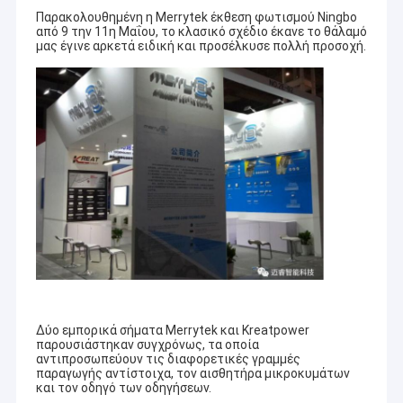
Παρακολουθημένη η Merrytek έκθεση φωτισμού Ningbo
από 9 την 11η Μαΐου, το κλασικό σχέδιο έκανε το θάλαμό
μας έγινε αρκετά ειδική και προσέλκυσε πολλή προσοχή.
Δύο εμπορικά σήματα Merrytek και Kreatpower
παρουσιάστηκαν συγχρόνως, τα οποία
αντιπροσωπεύουν τις διαφορετικές γραμμές
παραγωγής αντίστοιχα, τον αισθητήρα μικροκυμάτων
και τον οδηγό των οδηγήσεων.