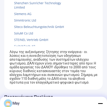
Λόγω της αυξανόμενης ζήτησης στην ενέργεια - οι
λύσεις και η συνειδητοποίηση των οδηγήσεων
αποταμίευσης, ανάδυσης των συστημάτων ελέγχου
φωτισμού, ΔΆΛΙ έχουν γίνει σημαντικότερες από πριν. Η
ομάδα εργασίας του ΔΑΛΙΟΎ ιδρύθηκε το 2000 από τους
κύριους διεθνείς κατασκευαστές στον τομέα του
ελέγχου λαμπτήρων και συσκευών φωτισμού. Σήμερα, με
σχεδόν 110 διεθνή μέλη το ΔΆΛΙ είναι τα αληθινά
πρότυπα για τον επαγγελματικό ψηφιακό φωτισμό.
Προτεινόμενα Προϊόντα
May