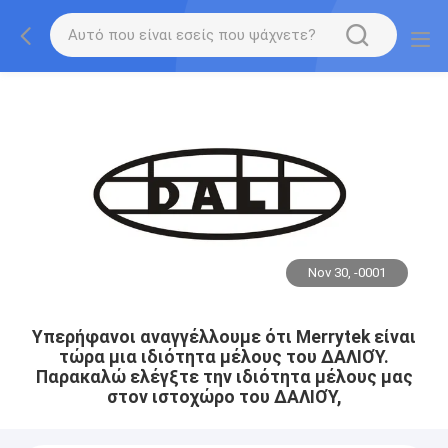
Nov 30, -0001
Υπερήφανοι αναγγέλλουμε ότι Merrytek είναι
τώρα μια ιδιότητα μέλους του ΔΑΛΙΟΎ.
Παρακαλώ ελέγξτε την ιδιότητα μέλους μας
στον ιστοχώρο του ΔΑΛΙΟΎ,