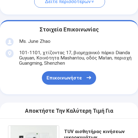
Δείτε περισσότερων
Στοιχεία Επικοινωνίας
Ms. June Zhao
101-1101, χτίζοντας 17, βιομηχανικό πάρκο Dianda
Guyuan, Κοινότητα Mashantou, οδός Matan, περιοχή
Guangming, Shenzhen
Επικοινωνήστε
Αποκτήστε Την Καλύτερη Τιμή Για
TUV αισθητήρας κινήσεων
μικροκυμάτων