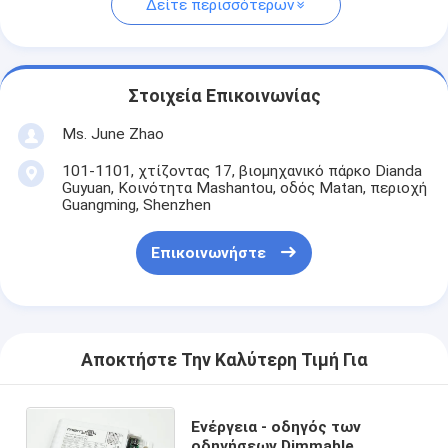
Δείτε περισσότερων
Στοιχεία Επικοινωνίας
Ms. June Zhao
101-1101, χτίζοντας 17, βιομηχανικό πάρκο Dianda
Guyuan, Κοινότητα Mashantou, οδός Matan, περιοχή
Guangming, Shenzhen
Επικοινωνήστε
Αποκτήστε Την Καλύτερη Τιμή Για
Ενέργεια - οδηγός των
οδηγήσεων Dimmable