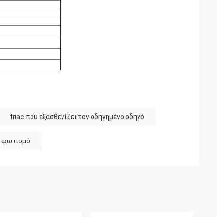
triac που εξασθενίζει τον οδηγημένο οδηγό
ο φωτισμό