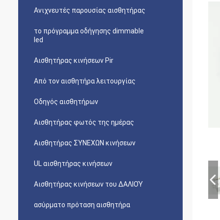
Ανιχνευτές παρουσίας αισθητήρας
το πρόγραμμα οδήγησης dimmable
led
Αισθητήρας κινήσεων Pir
Από τον αισθητήρα λειτουργίας
Οδηγός αισθητήρων
Αισθητήρας φωτός της ημέρας
Αισθητήρας ΣΥΝΕΧΩΝ κινήσεων
UL αισθητήρας κινήσεων
Αισθητήρας κινήσεων του ΔΑΛΙΟΎ
ασύρματο πρόταση αισθητήρα