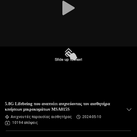
5.8G Lifebeing που αναπνέει ανιχνεύοντας τον αισθητήρα
κινήσεων μικροκυμάτων MSA015S
Ανιχνευτές παρουσίας αισθητήρας
2024-05-10
10194 απόψεις