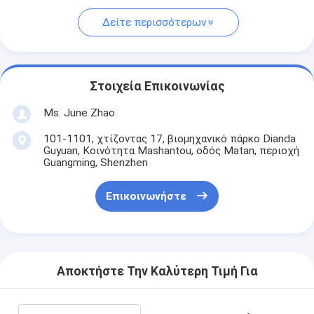
Δείτε περισσότερων
Στοιχεία Επικοινωνίας
Ms. June Zhao
101-1101, χτίζοντας 17, βιομηχανικό πάρκο Dianda
Guyuan, Κοινότητα Mashantou, οδός Matan, περιοχή
Guangming, Shenzhen
Επικοινωνήστε
Αποκτήστε Την Καλύτερη Τιμή Για